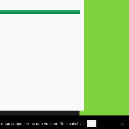
e, nous supposerons que vous en êtes satisfait.
Ok