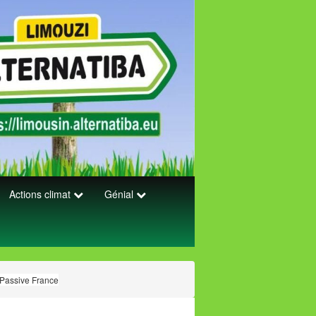
Actions climat
Génial
Passive France