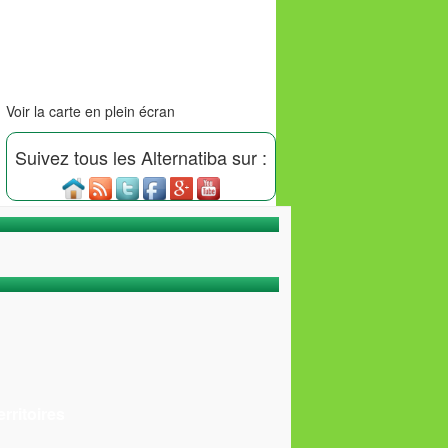
Voir la carte en plein écran
Suivez tous les Alternatiba sur :
rritoires