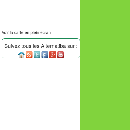
Voir la carte en plein écran
Suivez tous les Alternatiba sur :