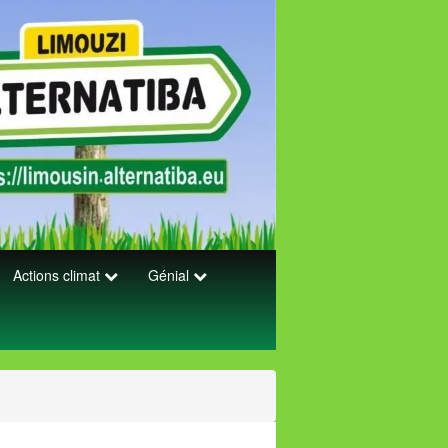
Actions climat
Génial