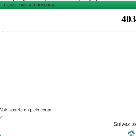
10, 100, 1000 ALTERNATIBA
Voir la carte en plein écran
Suivez to