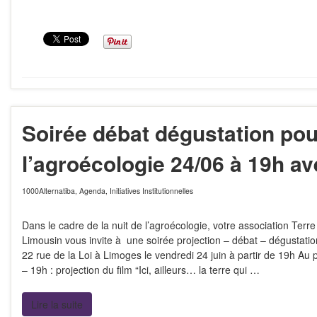
Soirée débat dégustation pour
l’agroécologie 24/06 à 19h av
1000Alternatiba
,
Agenda
,
Initiatives Institutionnelles
Dans le cadre de la nuit de l’agroécologie, votre association Terre
Limousin vous invite à une soirée projection – débat – dégustati
22 rue de la Loi à Limoges le vendredi 24 juin à partir de 19h Au
– 19h : projection du film “Ici, ailleurs… la terre qui …
Lire la suite