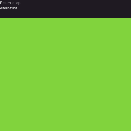
Return to top
Alternatiba