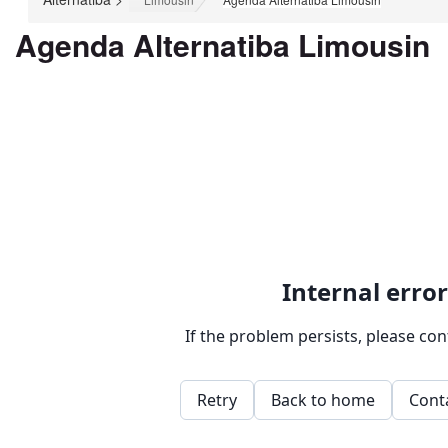
Agenda Alternatiba Limousin