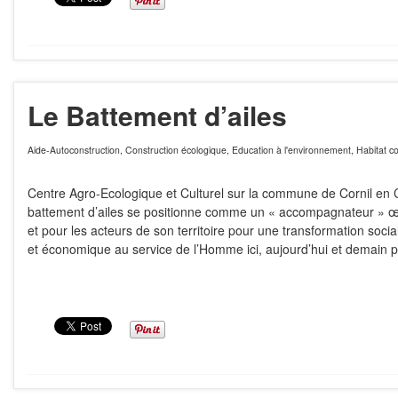
Le Battement d’ailes
Aide-Autoconstruction
,
Construction écologique
,
Education à l'environnement
,
Habitat col
Centre Agro-Ecologique et Culturel sur la commune de Cornil en C
battement d’ailes se positionne comme un « accompagnateur » 
et pour les acteurs de son territoire pour une transformation socia
et économique au service de l’Homme ici, aujourd’hui et demain pa