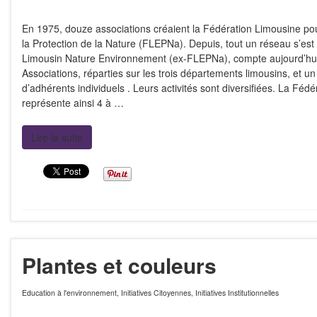
En 1975, douze associations créaient la Fédération Limousine pou
la Protection de la Nature (FLEPNa). Depuis, tout un réseau s’est 
Limousin Nature Environnement (ex-FLEPNa), compte aujourd’hui
Associations, réparties sur les trois départements limousins, et un
d’adhérents individuels . Leurs activités sont diversifiées. La Fédé
représente ainsi 4 à …
Lire la suite
Plantes et couleurs
Education à l'environnement
,
Initiatives Citoyennes
,
Initiatives Institutionnelles