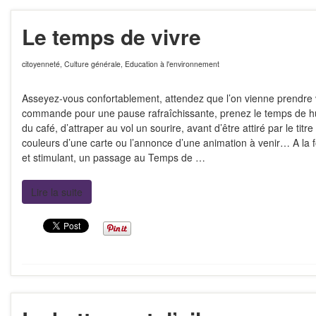
Le temps de vivre
citoyenneté
,
Culture générale
,
Education à l'environnement
Asseyez-vous confortablement, attendez que l’on vienne prendre 
commande pour une pause rafraîchissante, prenez le temps de h
du café, d’attraper au vol un sourire, avant d’être attiré par le titre 
couleurs d’une carte ou l’annonce d’une animation à venir… A la 
et stimulant, un passage au Temps de …
Lire la suite