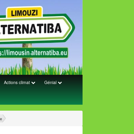
Actions climat
Génial
le