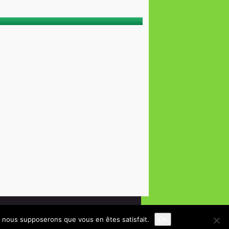
e, nous supposerons que vous en êtes satisfait.
Ok