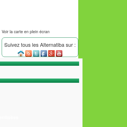
Voir la carte en plein écran
Suivez tous les Alternatiba sur :
rritoires