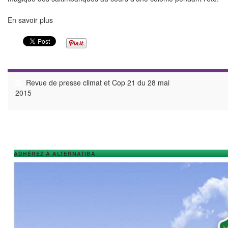
En savoir plus
Revue de presse climat et Cop 21 du 28 mai
2015
ADHÉREZ À ALTERNATIBA