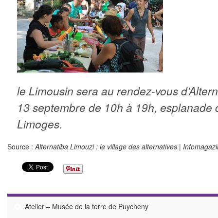
le Limousin sera au rendez-vous d’Alter
13 septembre de 10h à 19h, esplanade
Limoges.
Source :
Alternatiba Limouzi : le village des alternatives | Infomaga
Atelier – Musée de la terre de Puycheny