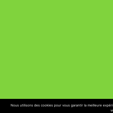
Nous utilisons des cookies pour vous garantir la meilleure expér
v