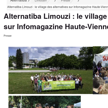
Alternatiba
>
>
>
Limousin
Presse
Alternatiba Limouzi : le village des alternatives sur Infomagazine Haute-Vien
Alternatiba Limouzi : le villag
sur Infomagazine Haute-Vienn
Presse