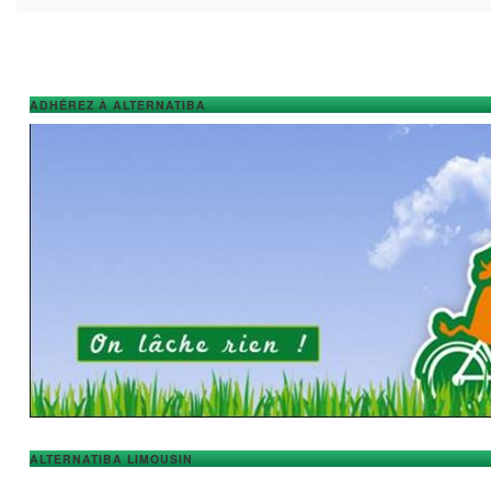
ADHÉREZ À ALTERNATIBA
ALTERNATIBA LIMOUSIN