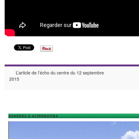
L’article de l’écho du centre du 12 septembre
2015
ADHÉREZ À ALTERNATIBA