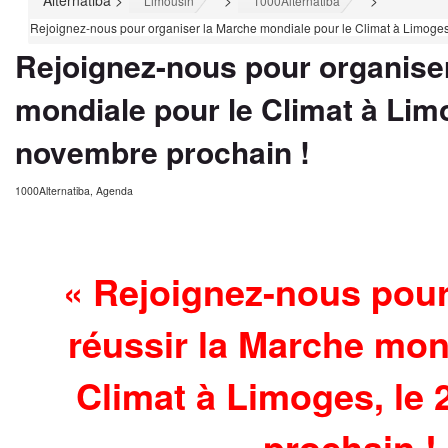
Alternatiba
>
>
>
Limousin
1000Alternatiba
Rejoignez-nous pour organiser la Marche mondiale pour le Climat à Limoges
Rejoignez-nous pour organise
mondiale pour le Climat à Limo
novembre prochain !
1000Alternatiba
,
Agenda
« Rejoignez-nous pour
réussir la Marche mon
Climat à Limoges, le
prochain !