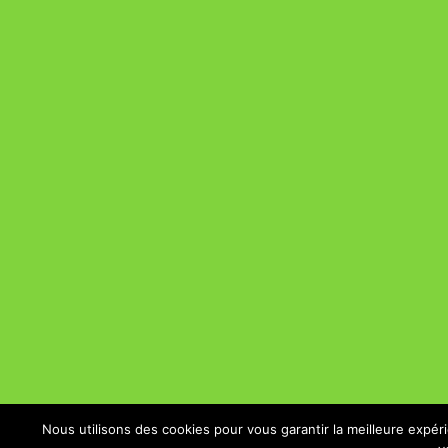
Nous utilisons des cookies pour vous garantir la meilleure expér