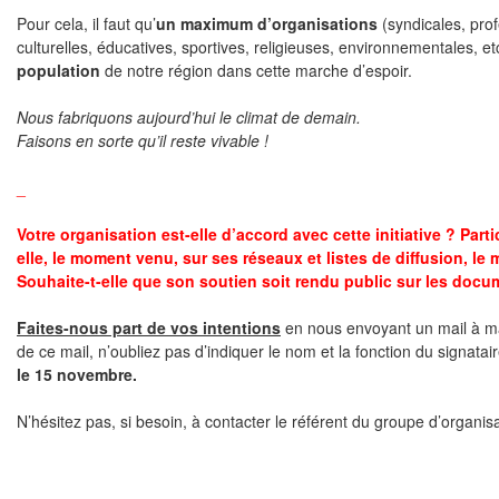
Pour cela, il faut qu’
un maximum d’organisations
(syndicales, prof
culturelles, éducatives, sportives, religieuses, environnementales, e
population
de notre région dans cette marche d’espoir.
Nous fabriquons aujourd’hui le climat de demain.
Faisons en sorte qu’il reste vivable !
_
Votre organisation est-elle d’accord avec cette initiative ? Partic
elle, le moment venu, sur ses réseaux et listes de diffusion, le
Souhaite-t-elle que son soutien soit rendu public sur les do
Faites-nous part de vos intentions
en nous envoyant un mail à
ma
de ce mail, n’oubliez pas d’indiquer le nom et la fonction du signatai
le 15 novembre.
N’hésitez pas, si besoin, à contacter le référent du groupe d’organi