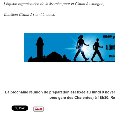
L’équipe organisatrice de la Marche pour le Climat à Limoges,
Coalition Climat 21 en Limousin
La prochaine réunion de préparation est fixée au lundi 9 novem
près gare des Charentes) à 18h30. R