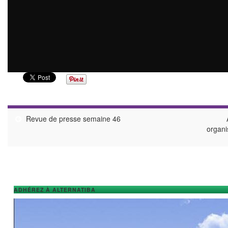
Revue de presse semaine 46
organi
ADHÉREZ À ALTERNATIBA