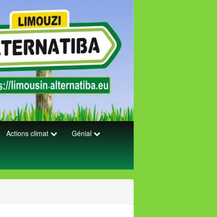
Actions climat
Génial