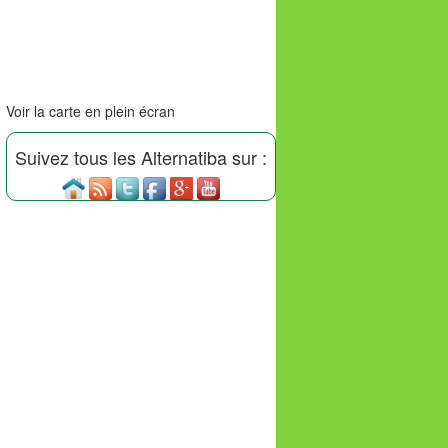
Voir la carte en plein écran
Suivez tous les Alternatiba sur :