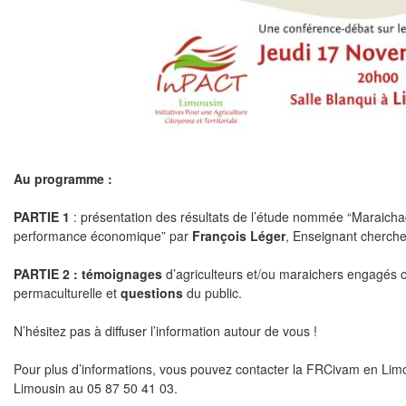
Au programme :
PARTIE 1
: présentation des résultats de l’étude nommée “Maraicha
performance économique” par
François Léger
, Enseignant cherch
PARTIE 2 : témoignages
d’agriculteurs et/ou maraichers engagés
permaculturelle et
questions
du public.
N’hésitez pas à diffuser l’information autour de vous !
Pour plus d’informations, vous pouvez contacter la FRCivam en Limo
Limousin au 05 87 50 41 03.