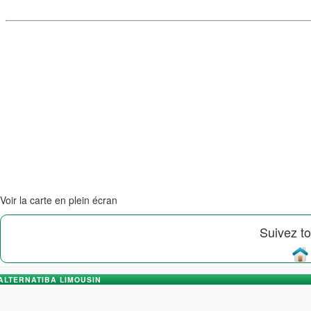
Voir la carte en plein écran
Suivez to
ALTERNATIBA LIMOUSIN