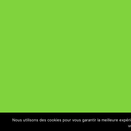
Nous utilisons des cookies pour vous garantir la meilleure expér
v