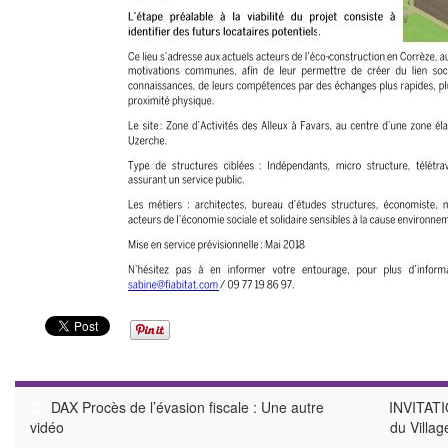
DAX Procès de l’évasion fiscale : Une autre
INVITAT
vidéo
du Villa