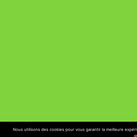
Nous utilisons des cookies pour vous garantir la meilleure expér
v