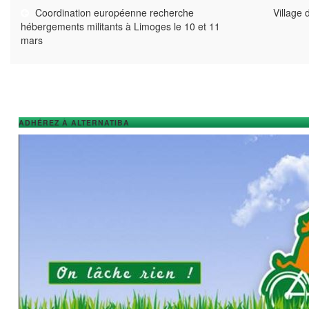
Coordination européenne recherche
Village 
hébergements militants à Limoges le 10 et 11
mars
ADHÉREZ À ALTERNATIBA