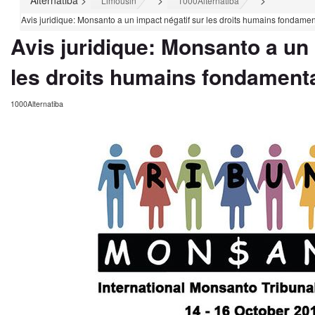
Alternatiba
>
>
>
Limousin
1000Alternatiba
Avis juridique: Monsanto a un impact négatif sur les droits humains fondame
Avis juridique: Monsanto a un 
les droits humains fondament
1000Alternatiba