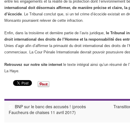
entre les engagements et la réalité de la protection dont l’environnement b
international doit désormais affirmer, de manière précise et claire, la
d’écocide
. Le Tribunal conclut que, si un tel crime d’écocide existait en dro
Monsanto pourraient relever de cette infraction.
Enfin, dans la troisième et dernière partie de l’avis juridique,
le Tribunal i
droit international des droits de l’Homme et la responsabilité des entr
Unies d’agir afin d’affirmer la primauté du droit international des droits d
commerciaux. La Cour Pénale Internationale devrait pouvoir poursuivre des
Retrouvez sur notre site internet
le texte intégral ainsi qu’un résumé de l’
La Haye.
BNP sur le banc des accusés ! (procès
Transitio
Faucheurs de chaises 11 avril 2017)