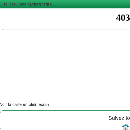
10, 100, 1000 ALTERNATIBA
Voir la carte en plein écran
Suivez to