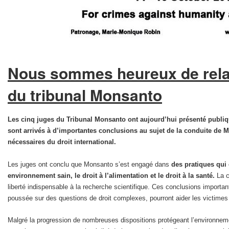
Nous sommes heureux de relay
du tribunal Monsanto
Les cinq juges du Tribunal Monsanto ont aujourd’hui présenté publique
sont arrivés à d’importantes conclusions au sujet de la conduite de
nécessaires du droit international.
Les juges ont conclu que Monsanto s’est engagé dans
des pratiques qui 
environnement sain, le droit à l’alimentation et le droit à la santé.
La c
liberté indispensable à la recherche scientifique. Ces conclusions importan
poussée sur des questions de droit complexes, pourront aider les victime
Malgré la progression de nombreuses dispositions protégeant l’environneme