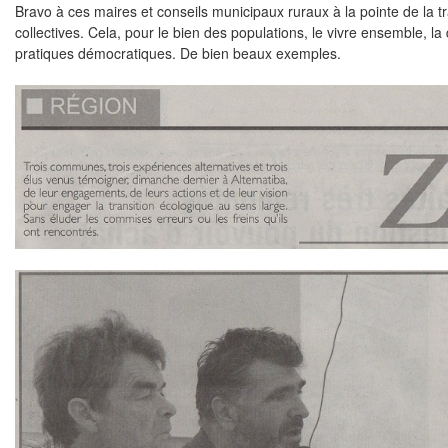
Bravo à ces maires et conseils municipaux ruraux à la pointe de la tr
collectives. Cela, pour le bien des populations, le vivre ensemble, la
pratiques démocratiques. De bien beaux exemples.