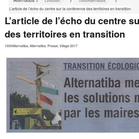
Alternatiba
>
>
>
Limousin
1000Alternatiba
L’article de l’écho du centre sur la conférence des territoires en transition
L’article de l’écho du centre s
des territoires en transition
1000Alternatiba
,
Alternatiba
,
Presse
,
Village 2017