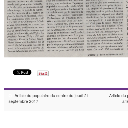
Article du populaire du centre du jeudi 21
Article du
septembre 2017
alt