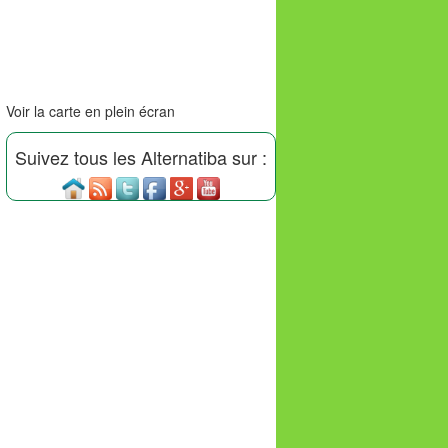
Voir la carte en plein écran
Suivez tous les Alternatiba sur :