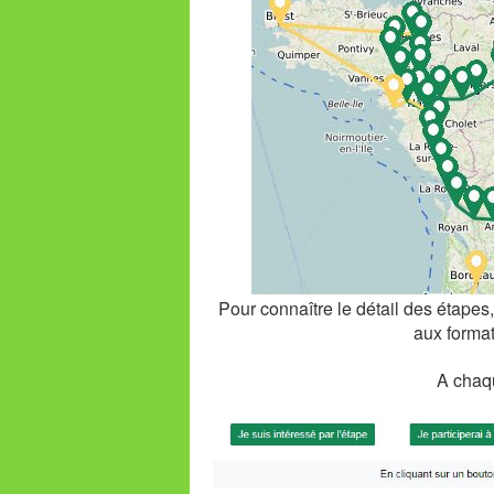
Pour connaître le détail des étapes, 
aux forma
A chaqu