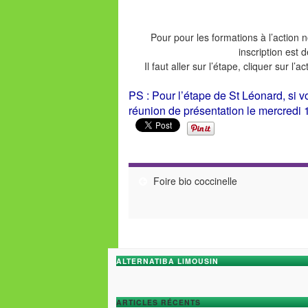
Pour pour les formations à l’action 
inscription est
Il faut aller sur l’étape, cliquer sur l’
PS : Pour l’étape de St Léonard, si v
réunion de présentation le mercredi 1
Foire bio coccinelle
ALTERNATIBA LIMOUSIN
ARTICLES RÉCENTS