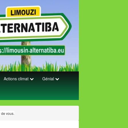
Actions climat
Génial
n de vous.