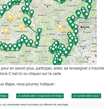
pour en savoir plus, participer, aider, se renseigner s’inscrire
tions
C’est ici
ou cliquez sur la carte
e étape, vous pourrez indiquer :