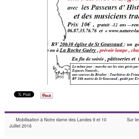
Mobilisation à Notre dame des Landes 9 et 10
Sur le
Juillet 2016