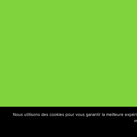
Nous utilisons des cookies pour vous garantir la meilleure expér
v