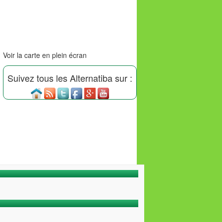
Voir la carte en plein écran
Suivez tous les Alternatiba sur :