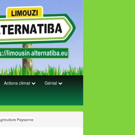
Actions climat
Génial
Agriculture Paysanne