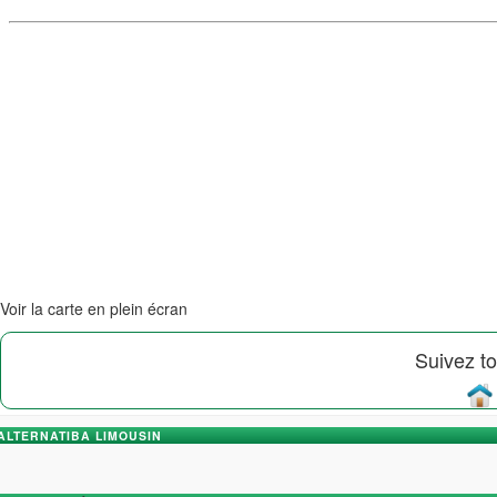
Voir la carte en plein écran
Suivez to
ALTERNATIBA LIMOUSIN