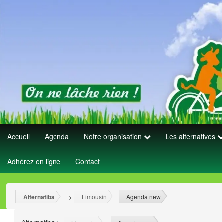
Accueil
Agenda
Notre organisation
Les alternatives
Adhérez en ligne
Contact
Alternatiba
Limousin
Agenda new
>
>