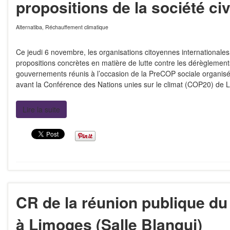
propositions de la société civ
Alternatiba
,
Réchauffement climatique
Ce jeudi 6 novembre, les organisations citoyennes internationales
propositions concrètes en matière de lutte contre les dérèglemen
gouvernements réunis à l’occasion de la PreCOP sociale organi
avant la Conférence des Nations unies sur le climat (COP20) de 
Lire la suite
CR de la réunion publique d
à Limoges (Salle Blanqui)