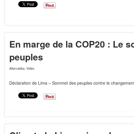
En marge de la COP20 : Le 
peuples
Alternatiba
,
Vidéo
Déclaration de Lima – Sommet des peuples contre le changement