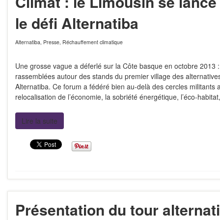
Climat : le Limousin se lance
le défi Alternatiba
Alternatiba
,
Presse
,
Réchauffement climatique
Une grosse vague a déferlé sur la Côte basque en octobre 2013 
rassemblées autour des stands du premier village des alternative
Alternatiba. Ce forum a fédéré bien au-delà des cercles militants a
relocalisation de l’économie, la sobriété énergétique, l’éco-habita
Lire la suite
Présentation du tour alternat