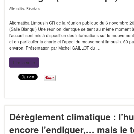
Alternatiba
,
Réunions
Alternatiba Limousin CR de la réunion publique du 6 novembre 2
(Salle Blanqui) Une réunion identique se tient au même moment 
l’accueil sont mis à disposition des informations sur le mouvement
et en particulier la charte et l’appel du mouvement limousin. 60 pa
environ. Présentation par Michel GAILLOT du …
Lire la suite
Dérèglement climatique : l’h
encore l’endiguer,… mais le 