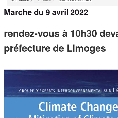
Marche du 9 avril 2022
rendez-vous à 10h30 deva
préfecture de
Limoges