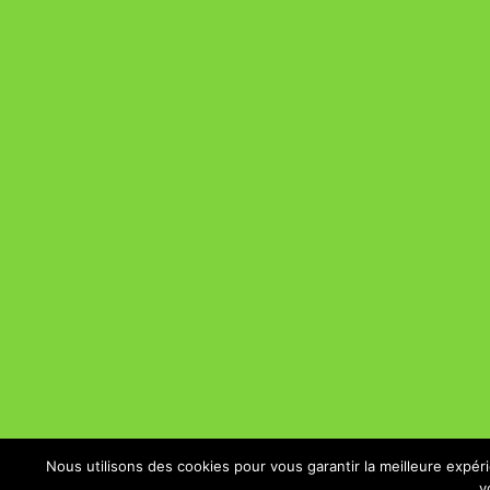
Nous utilisons des cookies pour vous garantir la meilleure expér
v