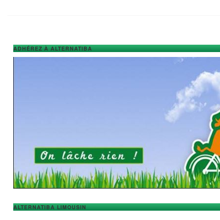
ADHÉREZ À ALTERNATIBA
ALTERNATIBA LIMOUSIN